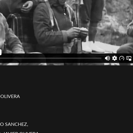
 OLIVERA
DO SANCHEZ,