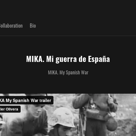
ollaboration
Bio
MIKA. Mi guerra de España
MIKA. My Spanish War