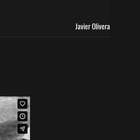
Javier Olivera