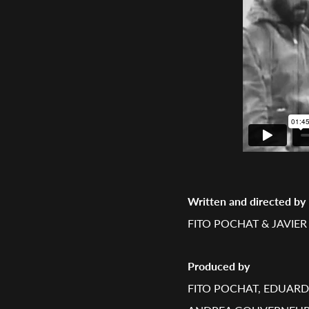
Written and directed by
FITO POCHAT & JAVIER
Produced by
FITO POCHAT, EDUAR